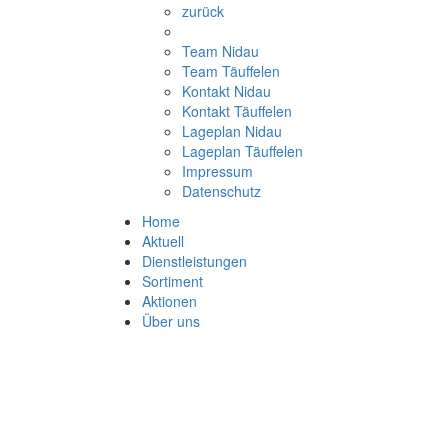
zurück
Team Nidau
Team Täuffelen
Kontakt Nidau
Kontakt Täuffelen
Lageplan Nidau
Lageplan Täuffelen
Impressum
Datenschutz
Home
Aktuell
Dienstleistungen
Sortiment
Aktionen
Über uns