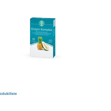
oduktliste