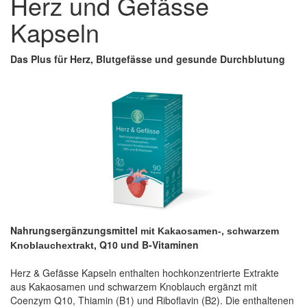
Herz und Gefässe
Kapseln
Das Plus für Herz, Blutgefässe und gesunde Durchblutung
Nahrungsergänzungsmittel
mit Kakaosamen-,
schwarzem
Q10 und B-Vitaminen
Knoblauchextrakt,
Herz & Gefässe Kapseln enthalten hochkonzentrierte Extrakte
aus Kakaosamen und schwarzem Knoblauch ergänzt mit
Coenzym Q10, Thiamin (B1) und Riboflavin (B2). Die enthaltenen