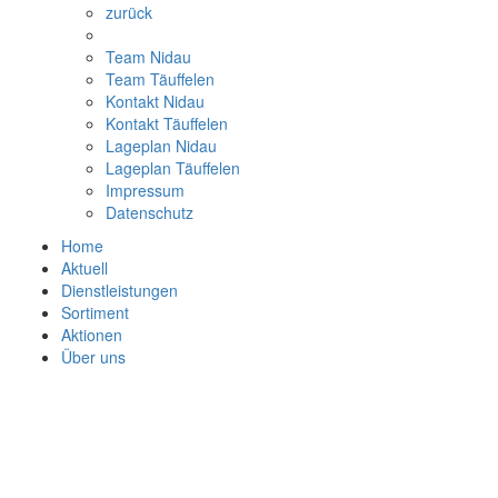
zurück
Team Nidau
Team Täuffelen
Kontakt Nidau
Kontakt Täuffelen
Lageplan Nidau
Lageplan Täuffelen
Impressum
Datenschutz
Home
Aktuell
Dienstleistungen
Sortiment
Aktionen
Über uns