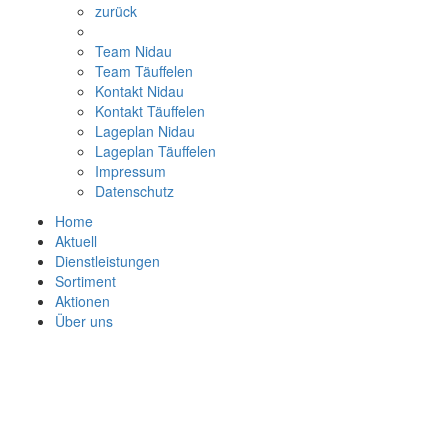
zurück
Team Nidau
Team Täuffelen
Kontakt Nidau
Kontakt Täuffelen
Lageplan Nidau
Lageplan Täuffelen
Impressum
Datenschutz
Home
Aktuell
Dienstleistungen
Sortiment
Aktionen
Über uns