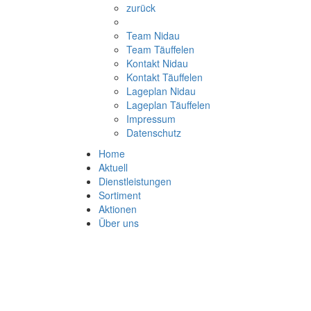
zurück
Team Nidau
Team Täuffelen
Kontakt Nidau
Kontakt Täuffelen
Lageplan Nidau
Lageplan Täuffelen
Impressum
Datenschutz
Home
Aktuell
Dienstleistungen
Sortiment
Aktionen
Über uns