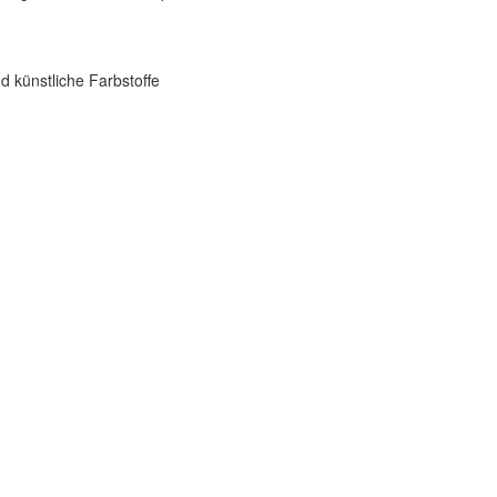
d künstliche Farbstoffe