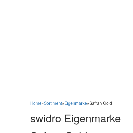
Home
»
Sortiment
»
Eigenmarke
»
Safran Gold
swidro Eigenmarke