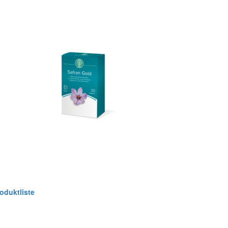
oduktliste