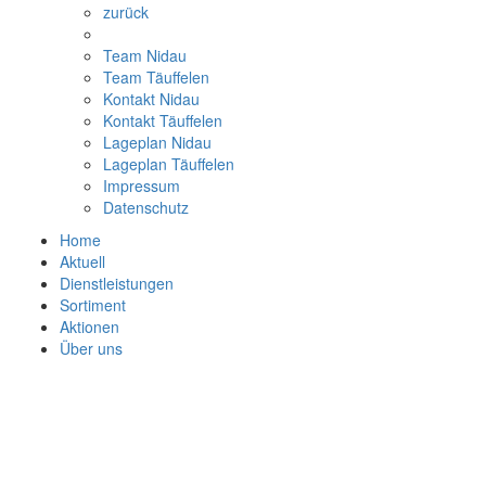
zurück
Team Nidau
Team Täuffelen
Kontakt Nidau
Kontakt Täuffelen
Lageplan Nidau
Lageplan Täuffelen
Impressum
Datenschutz
Home
Aktuell
Dienstleistungen
Sortiment
Aktionen
Über uns