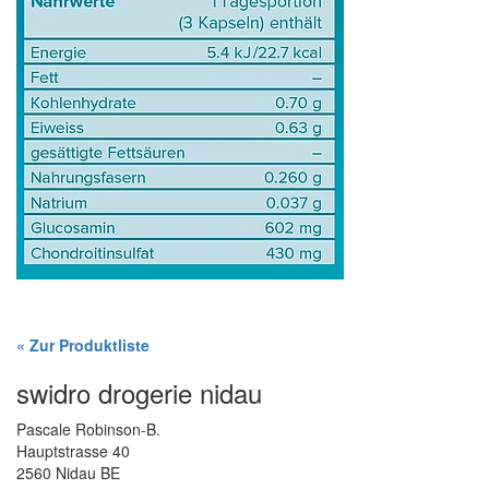
« Zur Produktliste
swidro drogerie nidau
Pascale Robinson-B.
Hauptstrasse 40
2560 Nidau BE