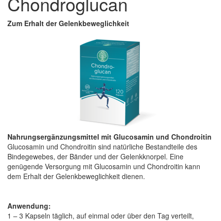
Chondroglucan
Zum Erhalt der Gelenkbeweglichkeit
Nahrungsergänzungsmittel mit Glucosamin und Chondroitin
Glucosamin und Chondroitin sind natürliche Bestandteile des
Bindegewebes, der Bänder und der Gelenkknorpel. Eine
genügende Versorgung mit Glucosamin und Chondroitin kann
dem Erhalt der Gelenkbeweglichkeit dienen.
Anwendung:
1 – 3 Kapseln täglich, auf einmal oder über den Tag verteilt,