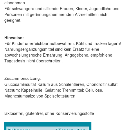
einnehmen.
Für schwangere und stillende Frauen, Kinder, Jugendliche und
Personen mit gerinnungshemmenden Arzneimitteln nicht
geeignet.
Hinweise:
Für Kinder unerreichbar aufbewahren. Kühl und trocken lagern!
Nahrungsergänzungsmittel sind kein Ersatz für eine
abwechslungsreiche Ernährung. Angegebene, empfohlene
Tagesdosis nicht überschreiten.
Zusammensetzung:
Glucosaminsulfat-Kalium aus Schalentieren, Chondroitinsulfat-
Natrium; Kapselhülle: Gelatine; Trennmittel: Cellulose,
Magnesiumsalze von Speisefettsäuren.
laktosefrei, glutenfrei, ohne Konservierungsstoffe